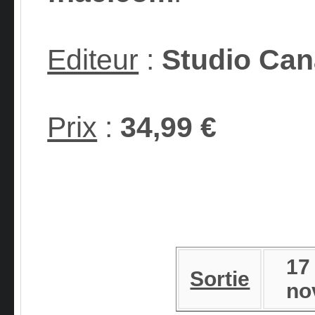
Editeur
:
Studio Can
Prix
:
34,99 €
17
Sortie
no