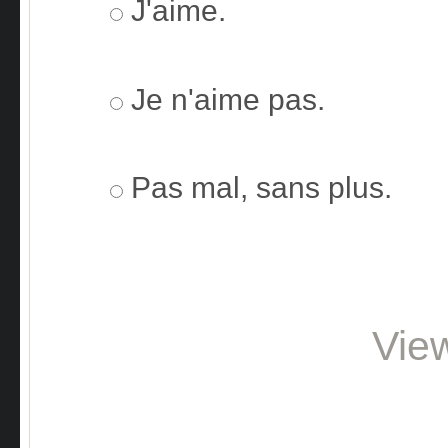
J'aime.
Je n'aime pas.
Pas mal, sans plus.
Vie