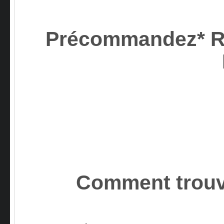
Précommandez*
Comment trouv