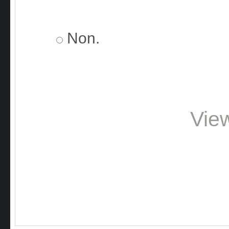
Non.
Vie