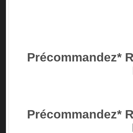
Précommandez*
Précommandez*