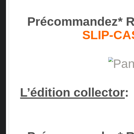
Précommandez* 
SLIP-CA
L’édition collector
: