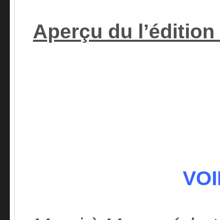
Aperçu du l’édition
VOI