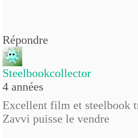
Répondre
Steelbookcollector
4 années
Excellent film et steelbook 
Zavvi puisse le vendre