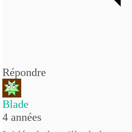
Répondre
Blade
4 années