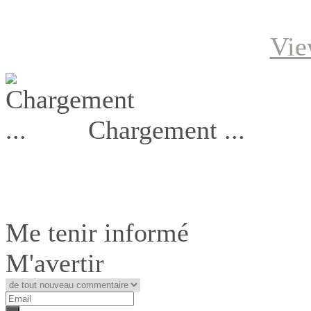
Vie
Chargement ...
Me tenir informé
M'avertir