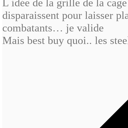
L idée de la grille de la cage
disparaissent pour laisser p
combatants… je valide
Mais best buy quoi.. les ste