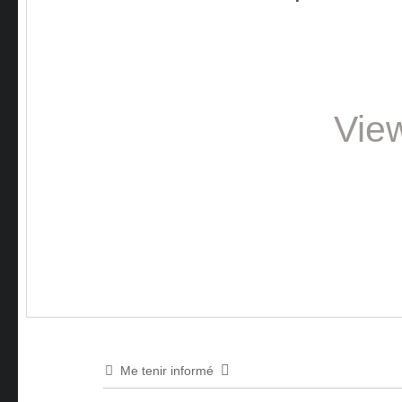
Vie
Me tenir informé