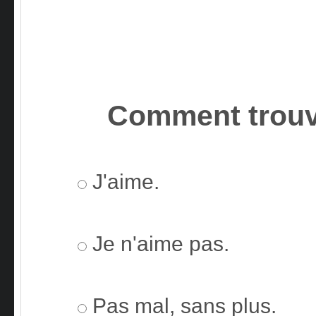
Comment trouv
J'aime.
Je n'aime pas.
Pas mal, sans plus.