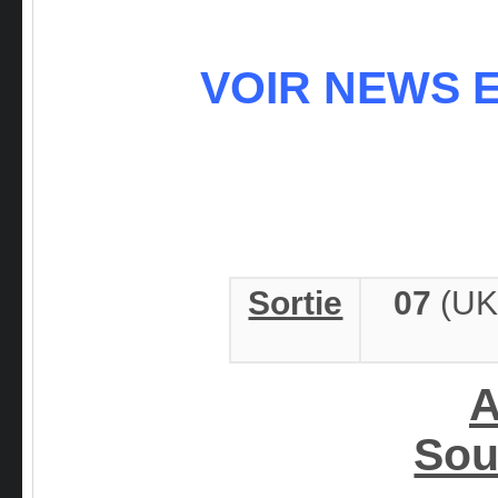
VOIR NEWS E
Sortie
07
(UK
A
Sou