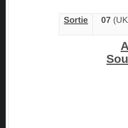
Sortie
07
(UK
A
Sou