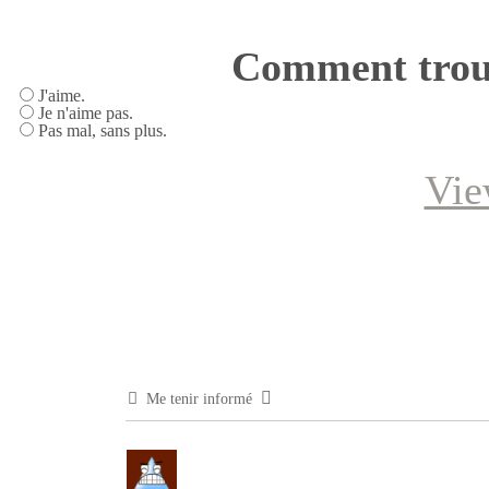
Comment trouv
J'aime.
Je n'aime pas.
Pas mal, sans plus.
Vie
Me tenir informé