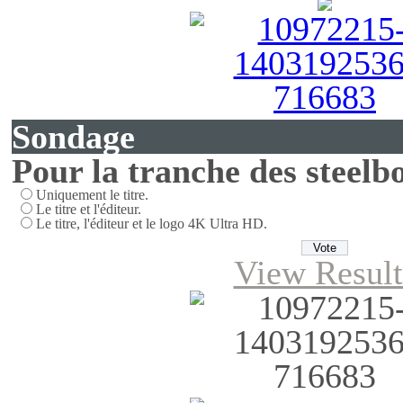
Sondage
Pour la tranche des steelbo
Uniquement le titre.
Le titre et l'éditeur.
Le titre, l'éditeur et le logo 4K Ultra HD.
View Result