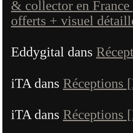
& collector en France
offerts + visuel détaill
Eddygital
dans
Récep
iTA
dans
Réceptions 
iTA
dans
Réceptions 