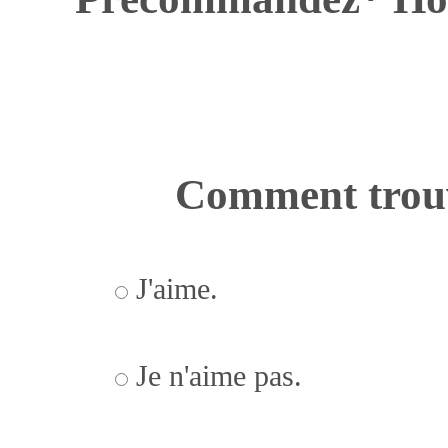
Comment trouv
J'aime.
Je n'aime pas.