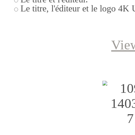
Le titre, l'éditeur et le logo 4K
Vie