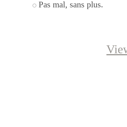
Pas mal, sans plus.
Vie