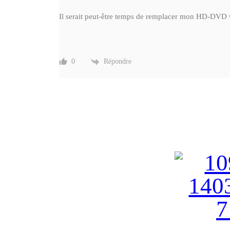
Il serait peut-être temps de remplacer mon HD-DVD 
Répondre
0