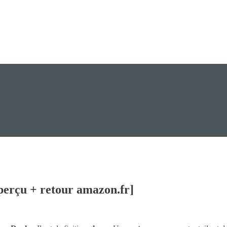
perçu + retour amazon.fr]