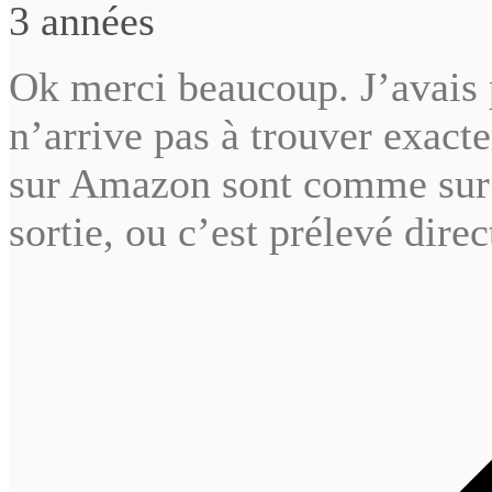
3 années
Ok merci beaucoup. J’avais p
n’arrive pas à trouver exacte
sur Amazon sont comme sur F
sortie, ou c’est prélevé direc