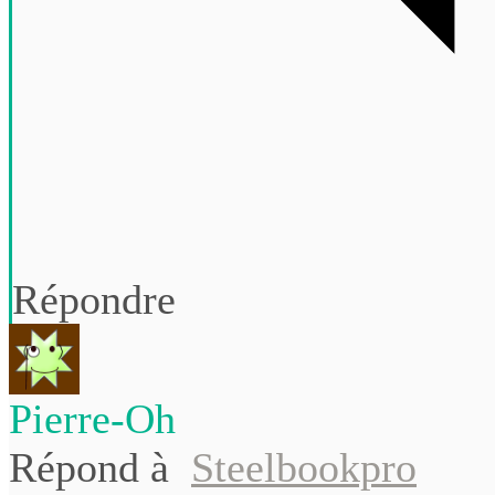
Répondre
Pierre-Oh
Répond à
Steelbookpro