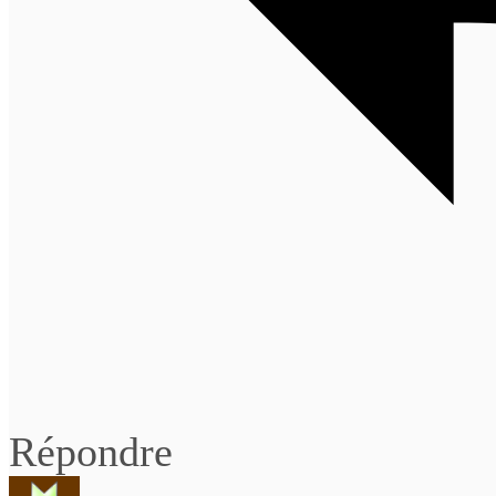
Répondre