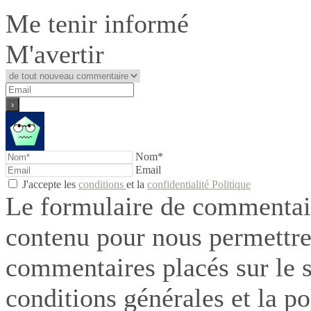
Me tenir informé
M'avertir
Nom*
Email
J'accepte les
conditions
et la
confidentialité Politique
Le formulaire de commentair
contenu pour nous permettre
commentaires placés sur le si
conditions générales et la po