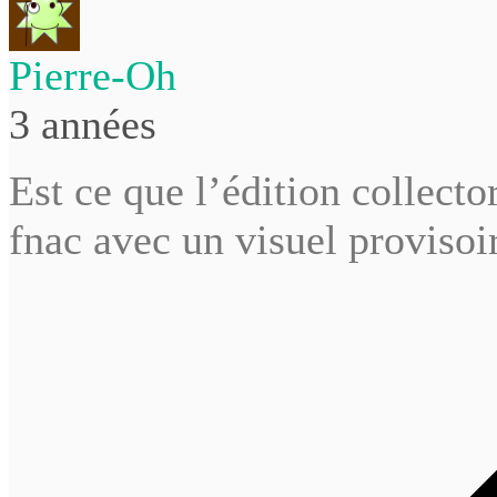
Pierre-Oh
3 années
Est ce que l’édition collect
fnac avec un visuel provisoi