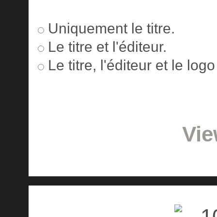
Uniquement le titre.
Le titre et l'éditeur.
Le titre, l'éditeur et le lo
Vie