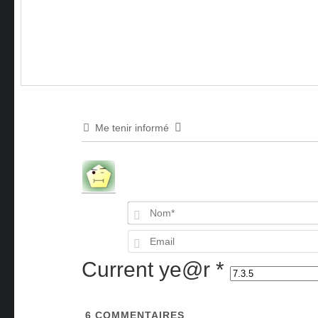
Me tenir informé
Current ye@r
*
6
COMMENTAIRES