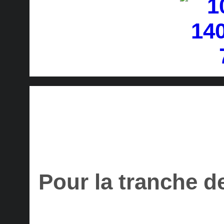
Pour la tranche d