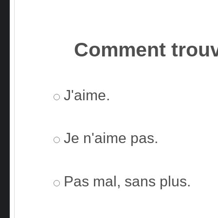
Comment trouv
J'aime.
Je n'aime pas.
Pas mal, sans plus.