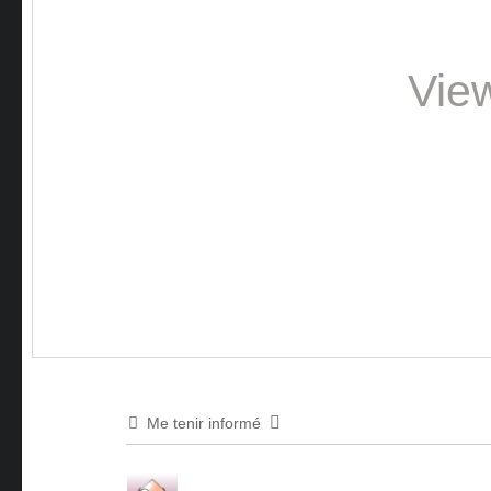
Vie
Me tenir informé