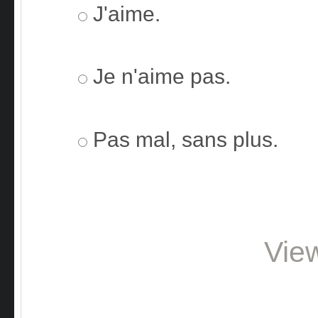
J'aime.
Je n'aime pas.
Pas mal, sans plus.
Vie