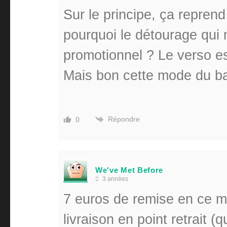
Sur le principe, ça reprend 
pourquoi le détourage qui 
promotionnel ? Le verso e
Mais bon cette mode du b
Répondre
0
We've Met Before
3 années
7 euros de remise en ce 
livraison en point retrait 