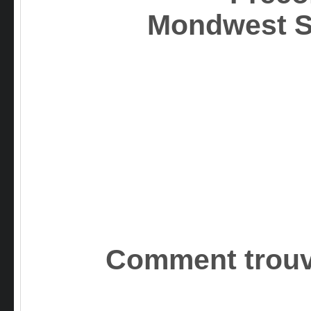
Mondwest
Comment trouv