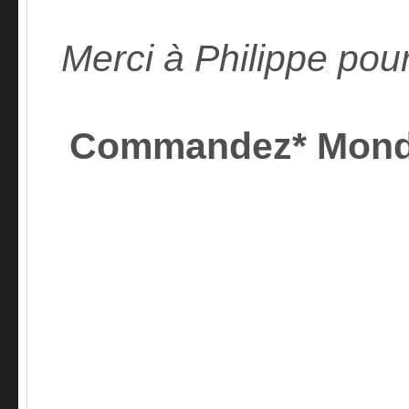
Merci à Philippe pour
Commandez* Mon