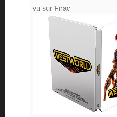
vu sur Fnac