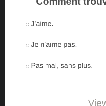
Comment trouv
J'aime.
Je n'aime pas.
Pas mal, sans plus.
Vie