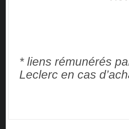
* liens rémunérés pa
Leclerc en cas d’ach