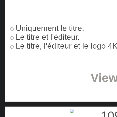
Uniquement le titre.
Le titre et l'éditeur.
Le titre, l'éditeur et le logo 
View