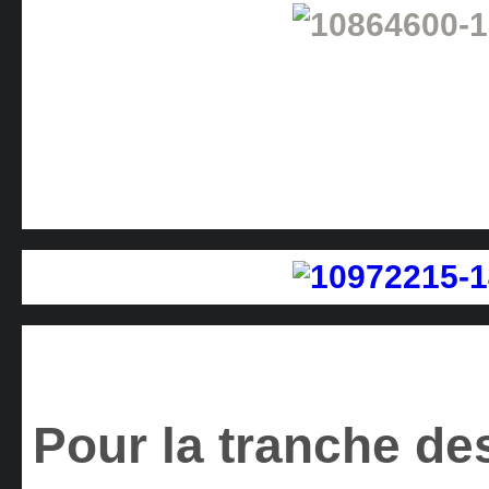
Pour la tranche des