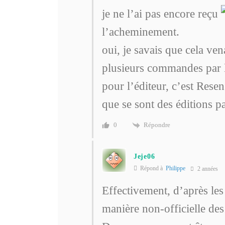
je ne l’ai pas encore reçu
l’acheminement.
oui, je savais que cela ven
plusieurs commandes par l
pour l’éditeur, c’est Resen
que se sont des éditions pa
Répondre
0
Jeje06
Répond à
Philippe
2 années
Effectivement, d’après les 
manière non-officielle des