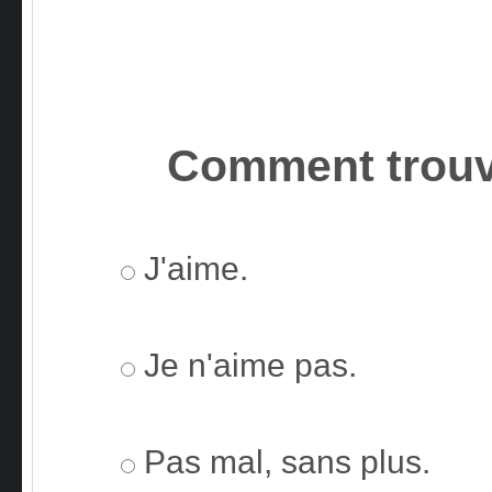
Comment trouv
J'aime.
Je n'aime pas.
Pas mal, sans plus.