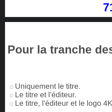
Pour la tranche des
Uniquement le titre.
Le titre et l'éditeur.
Le titre, l'éditeur et le logo 