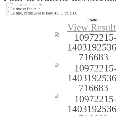
Uniquement le titre.
Le titre et l'éditeur.
Le titre, l'éditeur et le logo 4K Ultra HD.
View Result