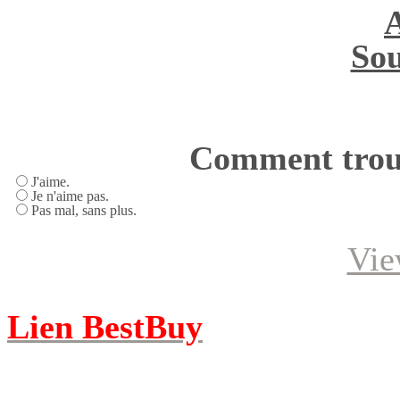
Sou
Comment trouv
J'aime.
Je n'aime pas.
Pas mal, sans plus.
Vie
Lien BestBuy