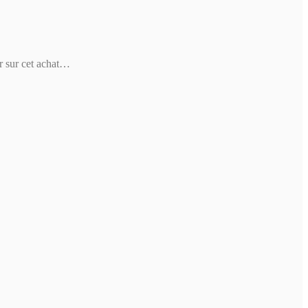
ur sur cet achat…