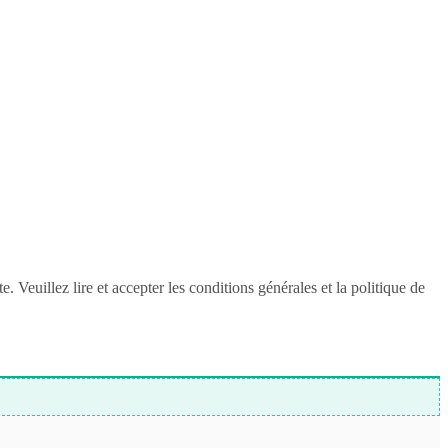
Veuillez lire et accepter les conditions générales et la politique de