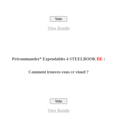
View Results
Précommandez* Expendables 4 STEELBOOK
DE
:
Comment trouvez-vous ce visuel ?
View Results