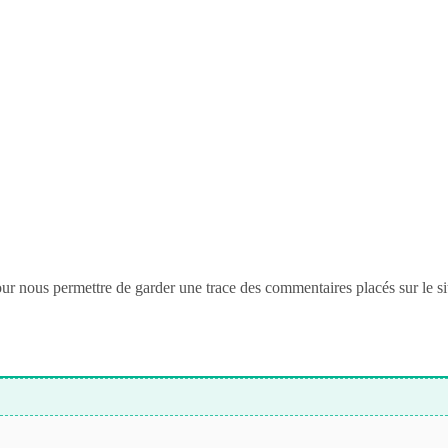
nous permettre de garder une trace des commentaires placés sur le site. 