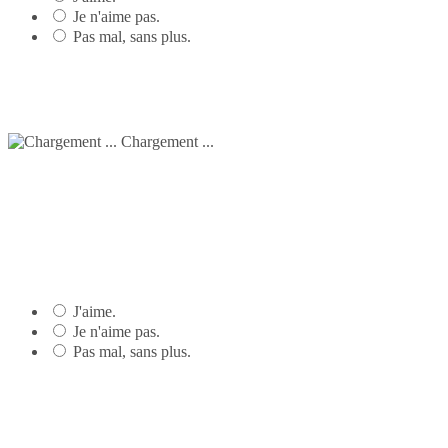
Je n'aime pas.
Pas mal, sans plus.
Chargement ...
J'aime.
Je n'aime pas.
Pas mal, sans plus.