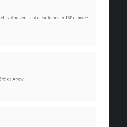
 chez Amazon il est actuellement à 16€ et partie
série de Arrow