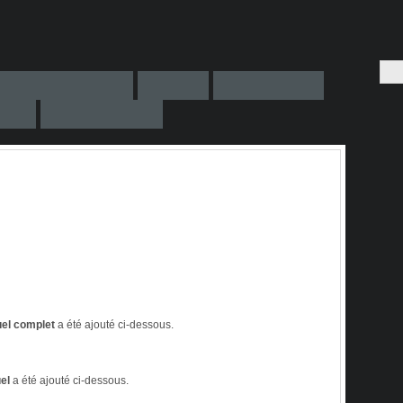
uel
complet
a été ajouté ci-dessous.
el
a été ajouté ci-dessous.