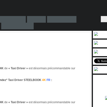
4K
de
« Taxi Driver »
est désormais précommandable sur
dez* Taxi Driver STEELBOOK
4K
FR
:
4K
de
« Taxi Driver »
est désormais précommandable sur