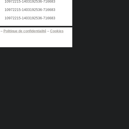
–
Politique de confidentialité
–
Cookies