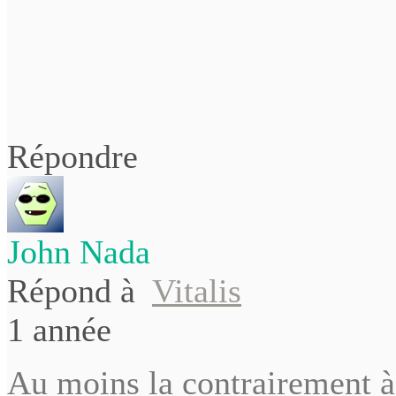
Répondre
John Nada
Répond à
Vitalis
1 année
Au moins la contrairement à I