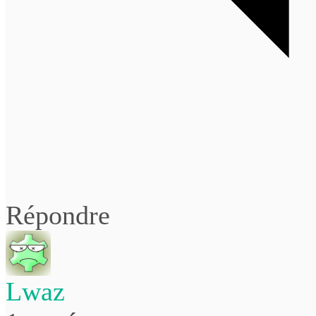
Répondre
Lwaz