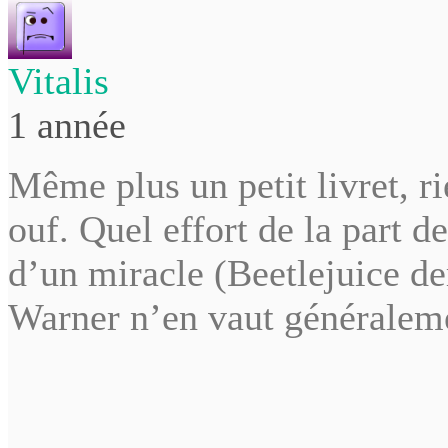
Vitalis
1 année
Même plus un petit livret, 
ouf. Quel effort de la part 
d’un miracle (Beetlejuice de
Warner n’en vaut généraleme