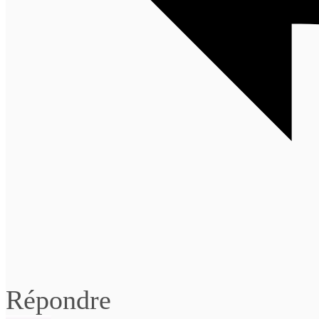
Répondre