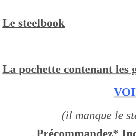
Le steelbook
La pochette contenant les 
VOI
(il manque le st
Précommandez* Inc