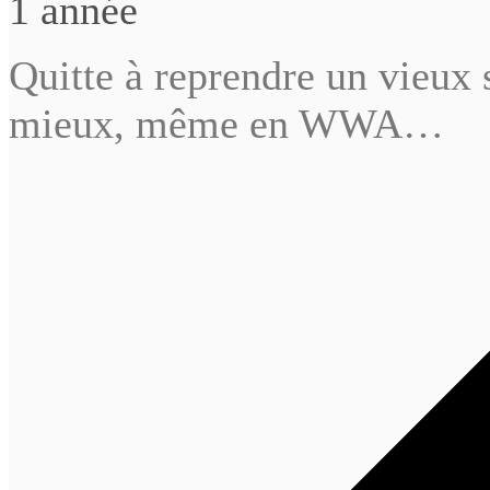
1 année
Quitte à reprendre un vieux s
mieux, même en WWA…