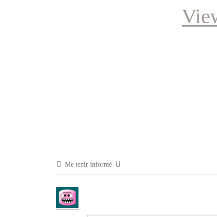
Vie
Me tenir informé