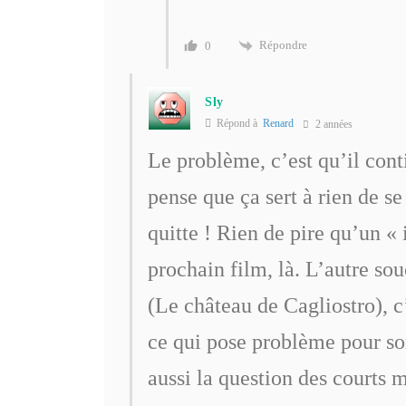
Répondre
0
Sly
Répond à
Renard
2 années
Le problème, c’est qu’il cont
pense que ça sert à rien de se
quitte ! Rien de pire qu’un « 
prochain film, là. L’autre so
(Le château de Cagliostro), c’
ce qui pose problème pour sort
aussi la question des courts m