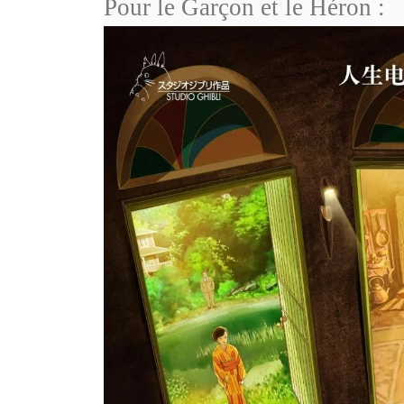
Pour le Garçon et le Héron :