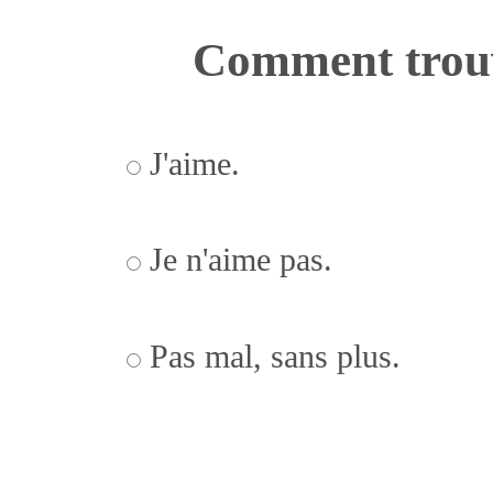
Comment trouv
J'aime.
Je n'aime pas.
Pas mal, sans plus.