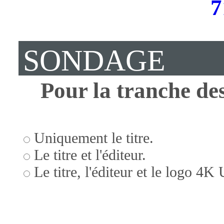
SONDAGE
Pour la tranche des
Uniquement le titre.
Le titre et l'éditeur.
Le titre, l'éditeur et le logo 4K