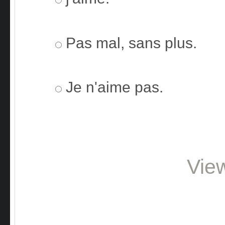
Pas mal, sans plus.
Je n'aime pas.
Vie