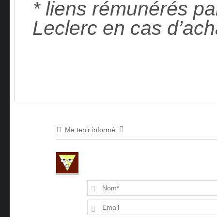
* liens rémunérés pa
Leclerc en cas d’ach
Me tenir informé