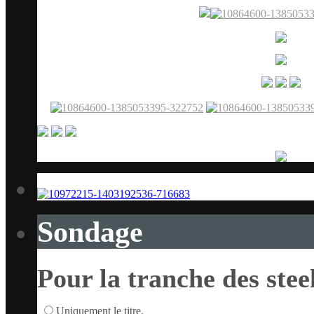
Sondage
Pour la tranche des stee
Uniquement le titre.