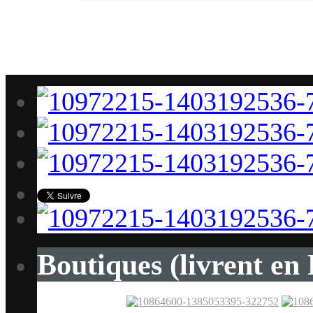
Boutiques (livrent en 