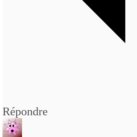
Répondre