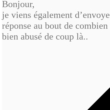
Bonjour,
je viens également d’envoye
réponse au bout de combien
bien abusé de coup là..