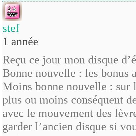
stef
1 année
Reçu ce jour mon disque d’é
Bonne nouvelle : les bonus 
Moins bonne nouvelle : sur l
plus ou moins conséquent de
avec le mouvement des lèvre
garder l’ancien disque si vo