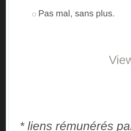
Pas mal, sans plus.
Vie
* liens rémunérés pa