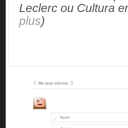
Leclerc ou Cultura e
plus
)
Me tenir informé