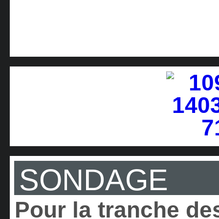
SONDAGE
Pour la tranche des