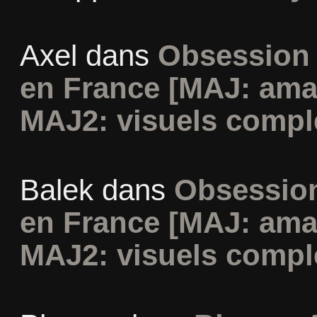
Axel
dans
Obsession 
en France [MAJ: ama
MAJ2: visuels compl
Balek
dans
Obsession
en France [MAJ: ama
MAJ2: visuels compl