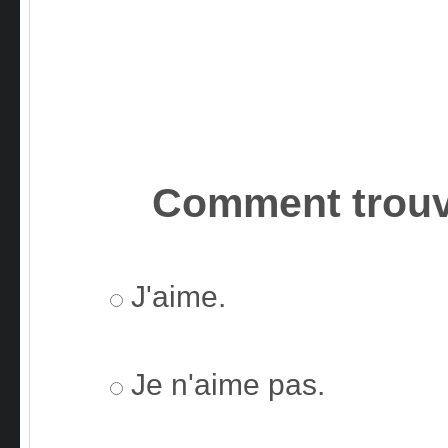
Comment trouv
J'aime.
Je n'aime pas.