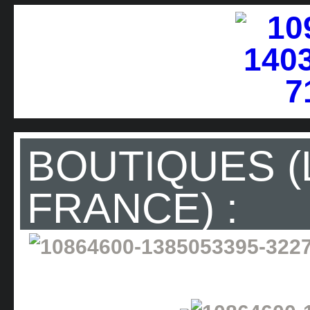
BOUTIQUES (
FRANCE) :