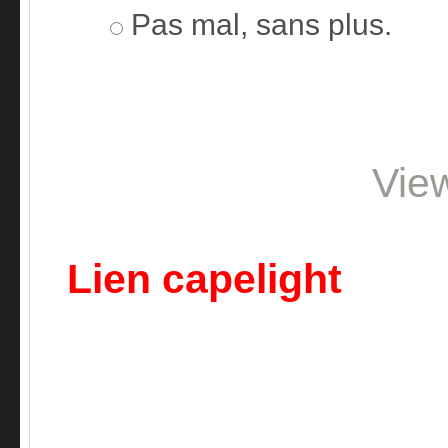
Pas mal, sans plus.
Vie
Lien capelight