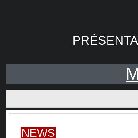
PRÉSENTA
NEWS