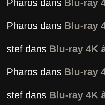
Pharos
dans
Blu-ray 
Pharos
dans
Blu-ray 
stef
dans
Blu-ray 4K à
Pharos
dans
Blu-ray 
stef
dans
Blu-ray 4K à