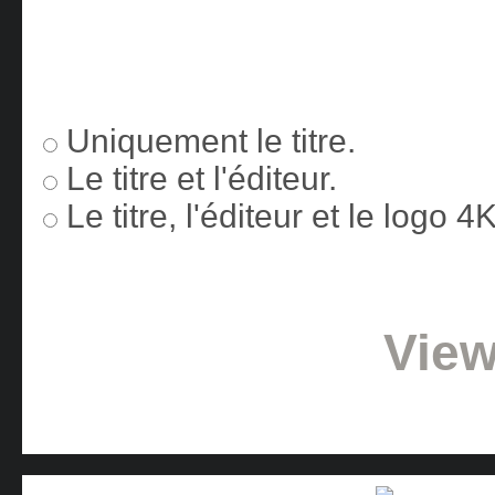
Uniquement le titre.
Le titre et l'éditeur.
Le titre, l'éditeur et le logo 
View