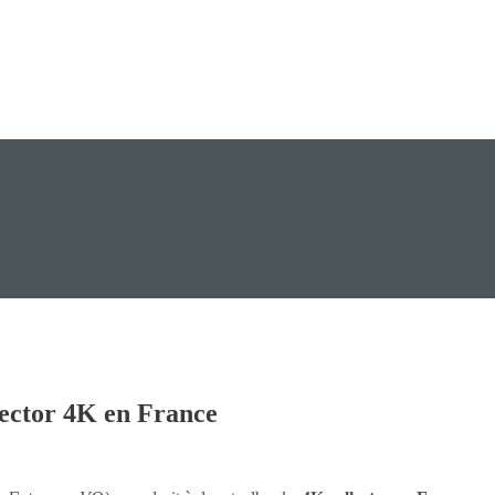
llector 4K en France