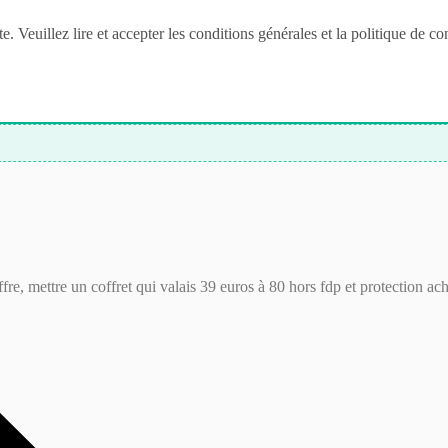
euillez lire et accepter les conditions générales et la politique de conf
re, mettre un coffret qui valais 39 euros à 80 hors fdp et protection ac