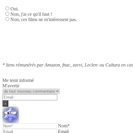
Oui.
Non, j'ai ce qu'il faut !
Non, ces films ne m'intéressent pas.
* liens rémunérés par Amazon, fnac, zavvi, Leclerc ou Cultura en cas
Me tenir informé
M'avertir
Nom*
Email