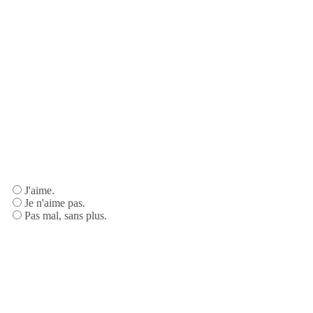
J'aime.
Je n'aime pas.
Pas mal, sans plus.