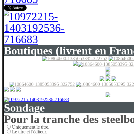
Boutiques (livrent en Fran
Sondage
Pour la tranche des steelbo
Uniquement le titre.
Le titre et l'éditeur.