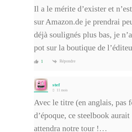
Il a le mérite d’exister et n’e
sur Amazon.de je prendrai peu
déjà soulignés plus bas, je n’
pot sur la boutique de l’édit
Répondre
1
stef
11 mois
Avec le titre (en anglais, pas 
d’époque, ce steelbook aurait 
attendra notre tour !…