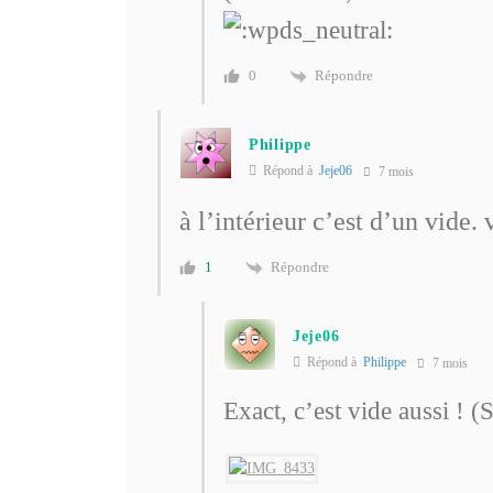
Répondre
0
Philippe
Répond à
Jeje06
7 mois
à l’intérieur c’est d’un vide.
Répondre
1
Jeje06
Répond à
Philippe
7 mois
Exact, c’est vide aussi ! 