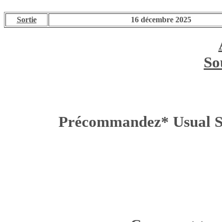
Sortie
16 décembre 2025
So
Précommandez* Usual