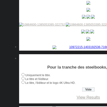
Pour la tranche des steelbooks, 
Uniquement le titre.
Le titre et l'éditeur.
Le titre, l'éditeur et le logo 4K Ultra HD.
View Results