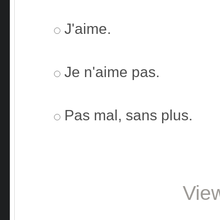
J'aime.
Je n'aime pas.
Pas mal, sans plus.
Vie