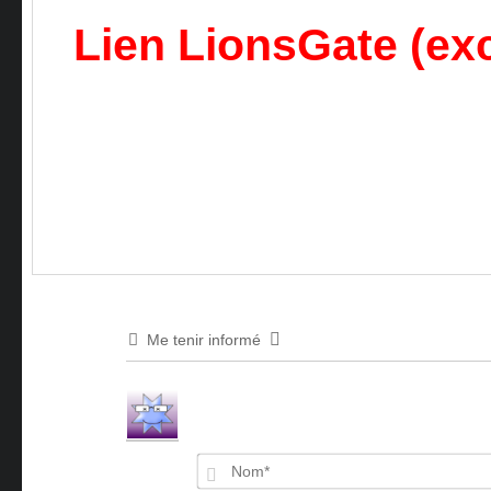
Lien LionsGate (exc
Me tenir informé