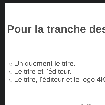
Pour la tranche des
Uniquement le titre.
Le titre et l'éditeur.
Le titre, l'éditeur et le logo 