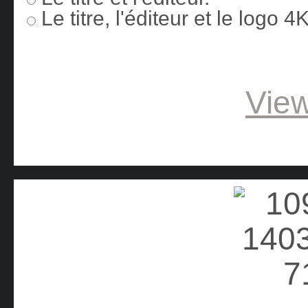
Le titre, l'éditeur et le logo 
View