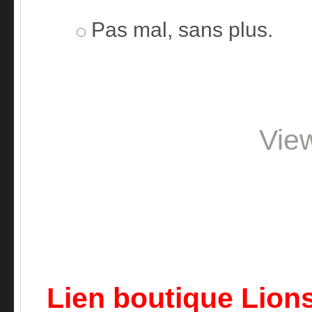
Pas mal, sans plus.
Vie
Lien boutique Lion