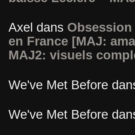
Axel
dans
Obsession 
en France [MAJ: ama
MAJ2: visuels compl
We've Met Before
dan
We've Met Before
dan