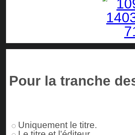
Pour la tranche des
Uniquement le titre.
Le titre et l'éditeur.