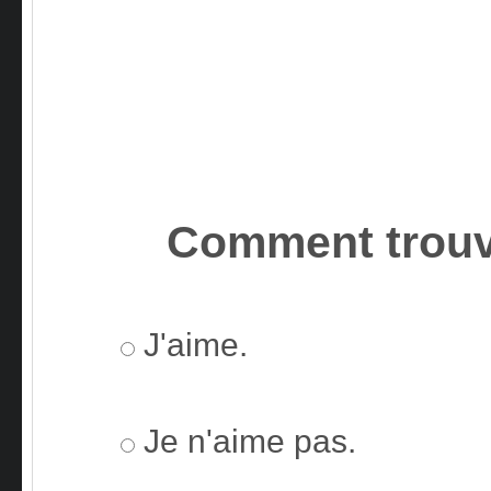
Comment trouv
J'aime.
Je n'aime pas.