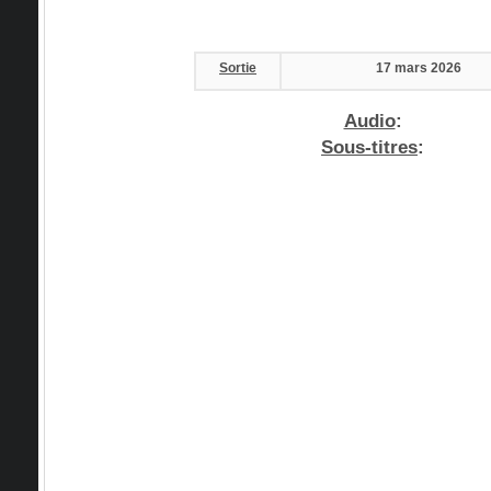
Sortie
17 mars 2026
Audio
:
Sous-titres
: