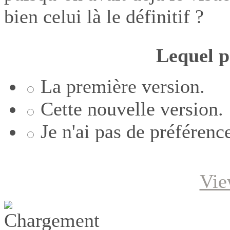
bien celui là le définitif ?
Lequel p
La première version.
Cette nouvelle version.
Je n'ai pas de préférenc
Vie