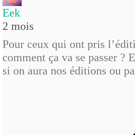
Eek
2 mois
Pour ceux qui ont pris l’édi
comment ça va se passer ? E
si on aura nos éditions ou pa