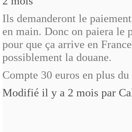
2 mois
Ils demanderont le paiement 
en main. Donc on paiera le pri
pour que ça arrive en France,
possiblement la douane.
Compte 30 euros en plus du
Modifié il y a 2 mois par Ca