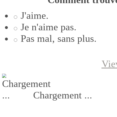
J'aime.
Je n'aime pas.
Pas mal, sans plus.
Vie
Chargement ...