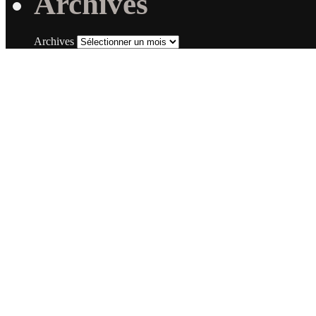
Archives
Archives