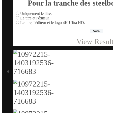
Pour la tranche des steelbo
Uniquement le titre.
Le titre et l'éditeur.
Le titre, l'éditeur et le logo 4K Ultra HD.
View Resul