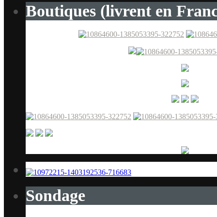
Boutiques (livrent en Franc
Sondage