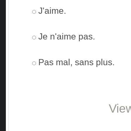
J'aime.
Je n'aime pas.
Pas mal, sans plus.
Vie