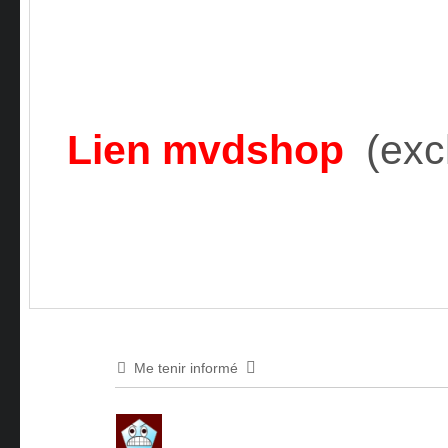
Lien mvdshop
(exc
Me tenir informé