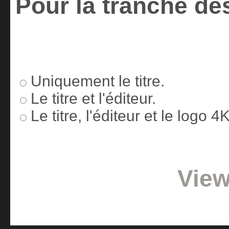
Pour la tranche des
Uniquement le titre.
Le titre et l'éditeur.
Le titre, l'éditeur et le logo 
View