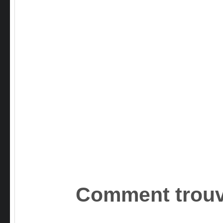
Comment trouv