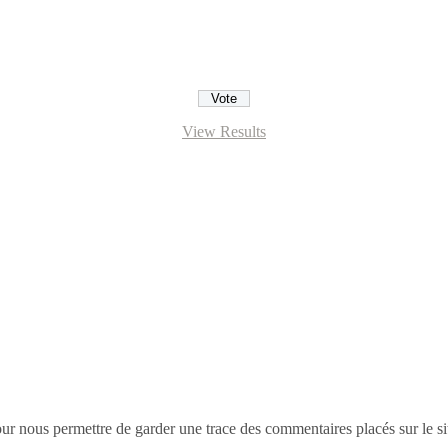
View Results
nous permettre de garder une trace des commentaires placés sur le site. 