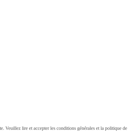
Veuillez lire et accepter les conditions générales et la politique de