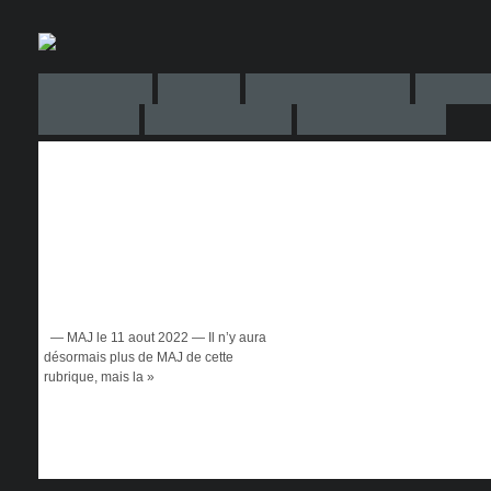
— MAJ le 11 aout 2022 — Il n’y aura
désormais plus de MAJ de cette
rubrique, mais la »