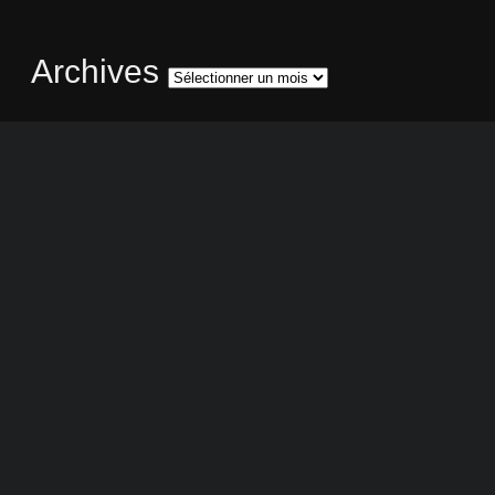
Archives