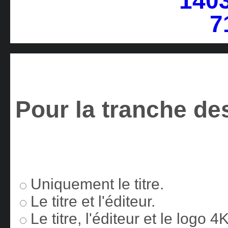
Pour la tranche des
Uniquement le titre.
Le titre et l'éditeur.
Le titre, l'éditeur et le logo 