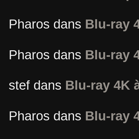
Pharos
dans
Blu-ray 
Pharos
dans
Blu-ray 
stef
dans
Blu-ray 4K à
Pharos
dans
Blu-ray 