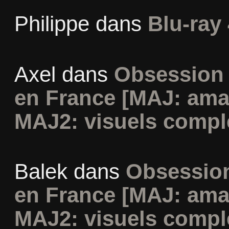
Philippe
dans
Blu-ray 
Axel
dans
Obsession 
en France [MAJ: ama
MAJ2: visuels compl
Balek
dans
Obsession
en France [MAJ: ama
MAJ2: visuels compl