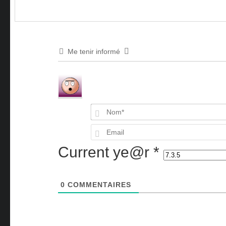
Me tenir informé
Current ye@r
*
0
COMMENTAIRES