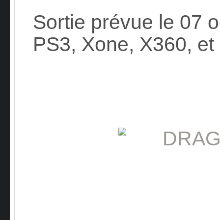
Sortie prévue le 07 
PS3, Xone, X360, et