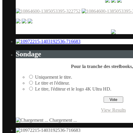
Sondage
Pour la tranche des steelbooks, 
Uniquement le titre.
Le titre et l'éditeur.
Le titre, l'éditeur et le logo 4K Ultra HD.
View Results
Chargement ...