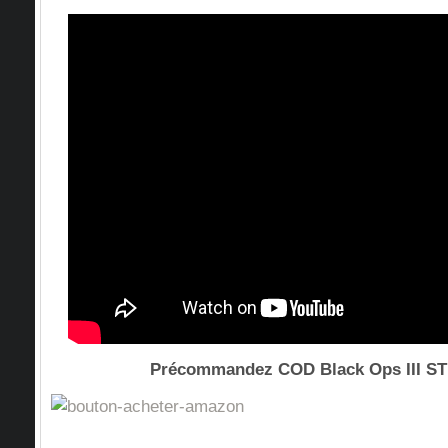
Précommandez COD Black Ops III 