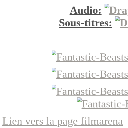
Audio:
Sous-titres:
Lien vers la page filmarena