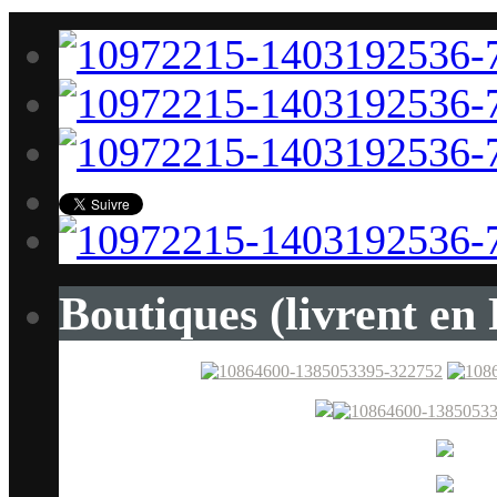
Boutiques (livrent en 