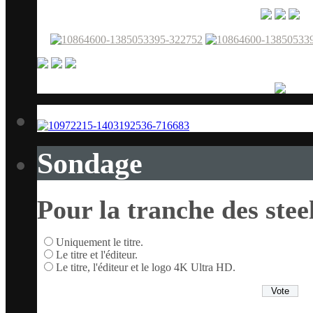
Sondage
Pour la tranche des stee
Uniquement le titre.
Le titre et l'éditeur.
Le titre, l'éditeur et le logo 4K Ultra HD.