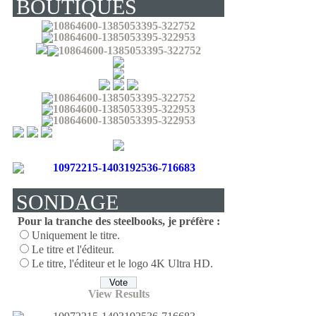
BOUTIQUES
(LIVRENT EN
FRANCE) :
SONDAGE
Pour la tranche des steelbooks, je préfère :
Uniquement le titre.
Le titre et l'éditeur.
Le titre, l'éditeur et le logo 4K Ultra HD.
View Results