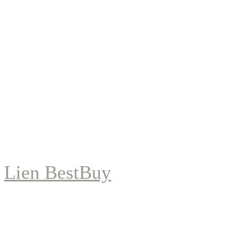
Lien BestBuy