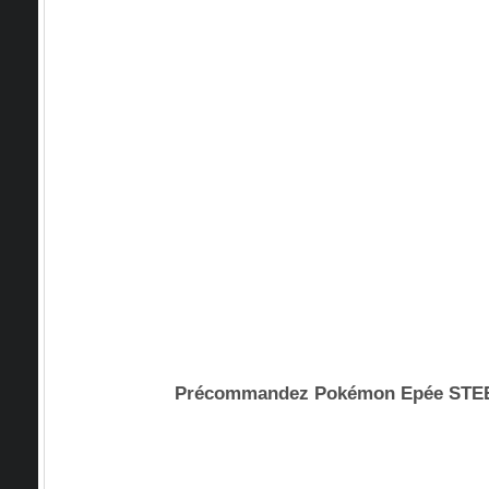
Précommandez Pokémon Epée ST