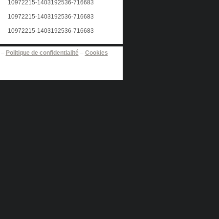
–
Politique de confidentialité
–
Cookies