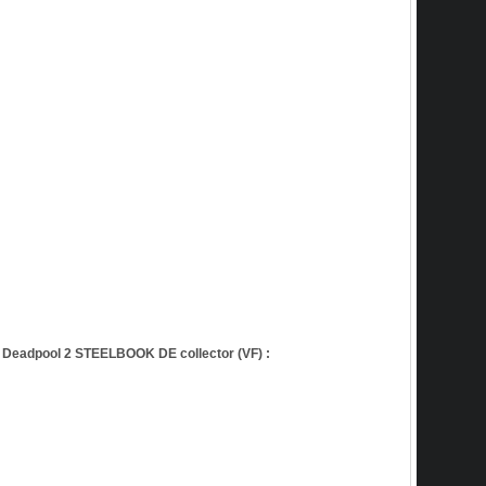
eadpool 2 STEELBOOK DE collector (VF) :