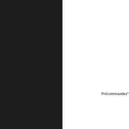
Précommandez* D