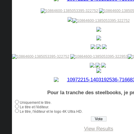
Pour la tranche des steelbooks, je pr
Uniquement le titre.
Le titre et l'éditeur.
Le titre, l'éditeur et le logo 4K Ultra HD.
View Results