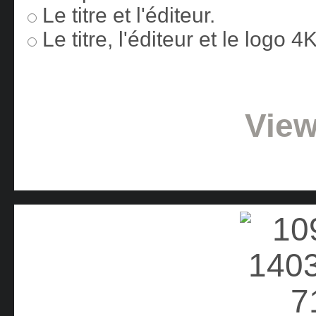
Le titre et l'éditeur.
Le titre, l'éditeur et le logo 
View