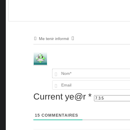
Me tenir informé
Current ye@r
*
15
COMMENTAIRES