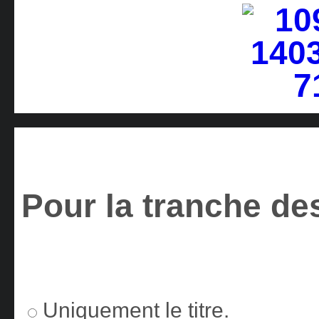
Pour la tranche des
Uniquement le titre.