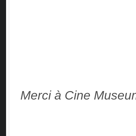
Merci à Cine Museum