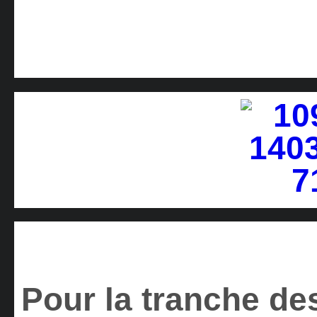
Pour la tranche des