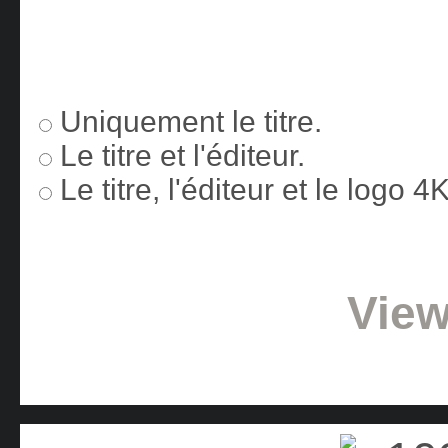
Uniquement le titre.
Le titre et l'éditeur.
Le titre, l'éditeur et le logo 
View