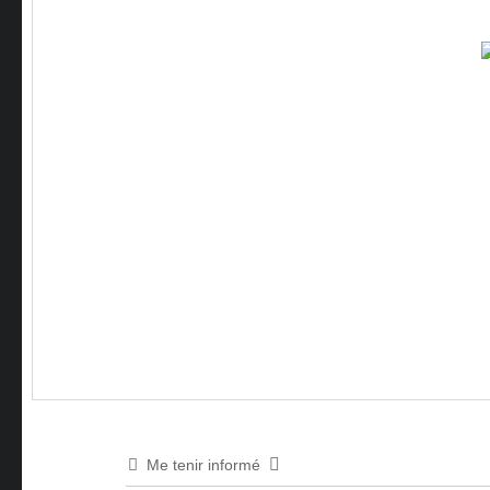
Me tenir informé