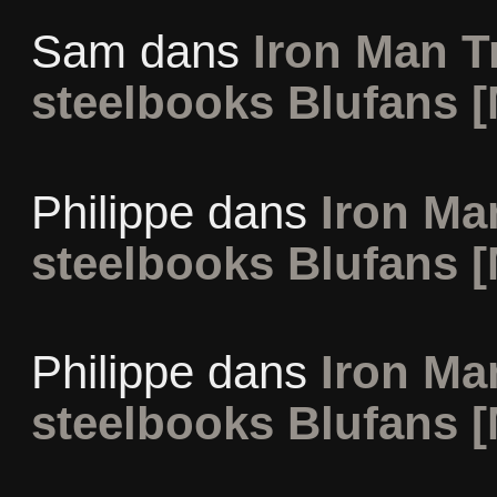
Sam
dans
Iron Man Tr
steelbooks Blufans [
Philippe
dans
Iron Man
steelbooks Blufans [
Philippe
dans
Iron Man
steelbooks Blufans [