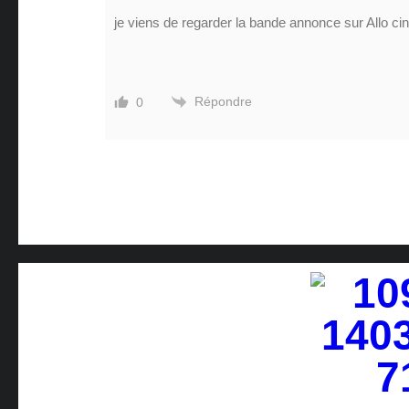
je viens de regarder la bande annonce sur Allo cin
Répondre
0