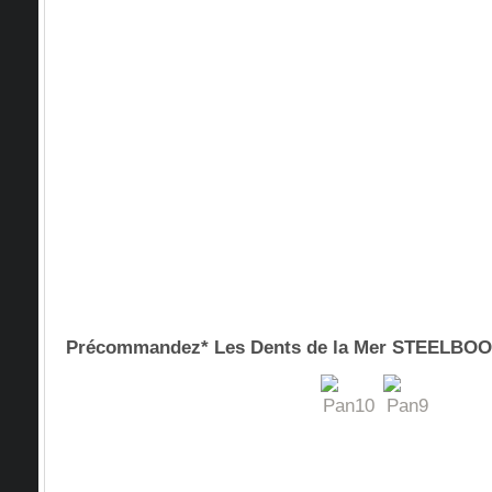
Précommandez* Les Dents de la Mer STEELB