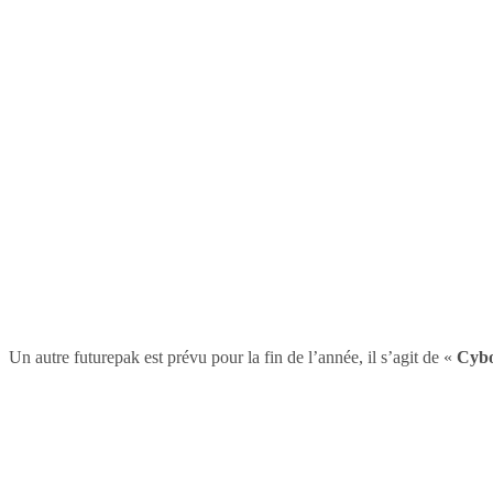
Un autre futurepak est prévu pour la fin de l’année, il s’agit de «
Cyb