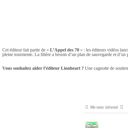
Cet éditeur fait partie de «
L’Appel des 70
» : les éditeurs vidéos lan
pleine tourmente. La filière a besoin d’un plan de sauvegarde et d’un 
Vous souhaitez aider l’éditeur Lionheart ?
Une cagnotte de soutien a
Me tenir informé