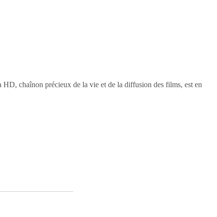
 HD, chaînon précieux de la vie et de la diffusion des films, est en