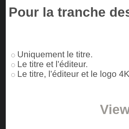
Pour la tranche des
Uniquement le titre.
Le titre et l'éditeur.
Le titre, l'éditeur et le logo 
View