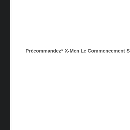
Précommandez* X-Men Le Commencement