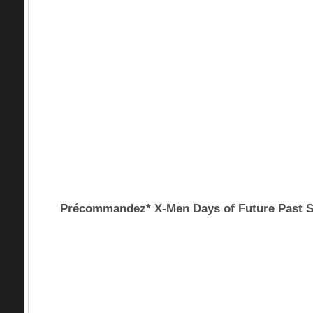
Précommandez* X-Men Days of Future Pas