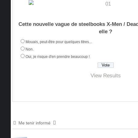
Cette nouvelle vague de steelbooks X-Men / Dead
elle ?
Mouais, peut-être pour quelques titres...
Non.
Oui, je risque d'en prendre beaucoup !
View Results
Me tenir informé