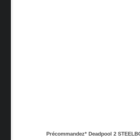
Précommandez* Deadpool 2 STEEL